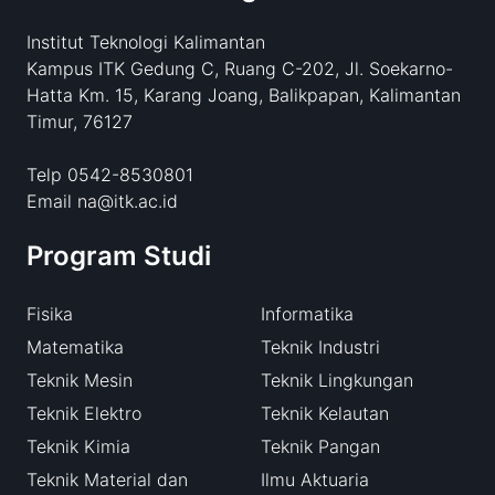
Institut Teknologi Kalimantan
Kampus ITK Gedung C, Ruang C-202, Jl. Soekarno-
Hatta Km. 15, Karang Joang, Balikpapan, Kalimantan
Timur, 76127
Telp 0542-8530801
Email na@itk.ac.id
Program Studi
Fisika
Informatika
Matematika
Teknik Industri
Teknik Mesin
Teknik Lingkungan
Teknik Elektro
Teknik Kelautan
Teknik Kimia
Teknik Pangan
Teknik Material dan
Ilmu Aktuaria