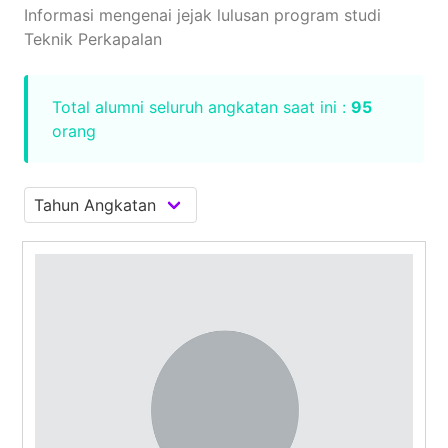
Informasi mengenai jejak lulusan program studi
Teknik Perkapalan
Total alumni seluruh angkatan saat ini :
95
orang