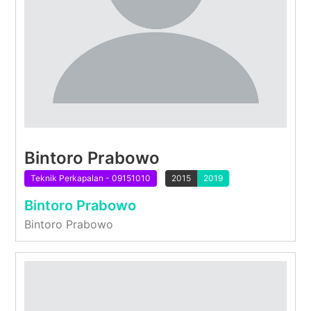
Bintoro Prabowo
Teknik Perkapalan - 09151010
2015
2019
Bintoro Prabowo
Bintoro Prabowo