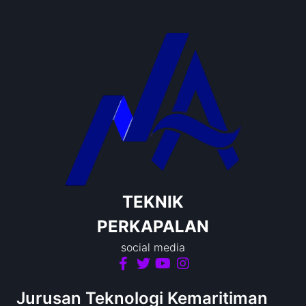
TEKNIK
PERKAPALAN
social media
Jurusan Teknologi Kemaritiman