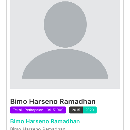
Bimo Harseno Ramadhan
Teknik Perkapalan - 09151009
2015
2020
Bimo Harseno Ramadhan
Bimo Harseno Ramadhan