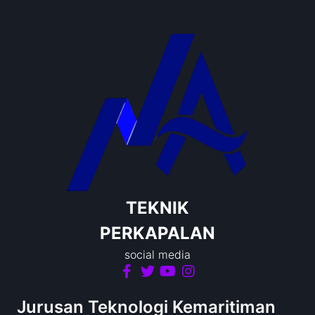
TEKNIK
PERKAPALAN
social media
Jurusan Teknologi Kemaritiman