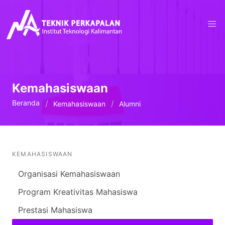
Kemahasiswaan
Beranda
Kemahasiswaan
Alumni
KEMAHASISWAAN
Organisasi Kemahasiswaan
Program Kreativitas Mahasiswa
Prestasi Mahasiswa