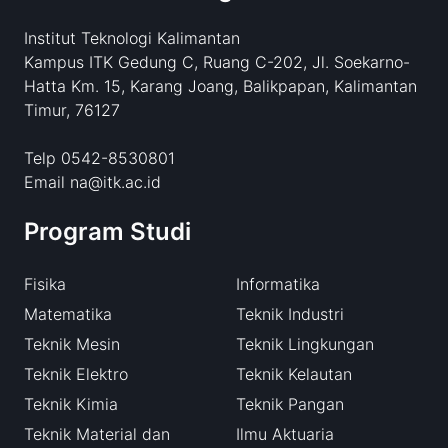
Institut Teknologi Kalimantan
Kampus ITK Gedung C, Ruang C-202, Jl. Soekarno-
Hatta Km. 15, Karang Joang, Balikpapan, Kalimantan
Timur, 76127
Telp 0542-8530801
Email na@itk.ac.id
Program Studi
Fisika
Informatika
Matematika
Teknik Industri
Teknik Mesin
Teknik Lingkungan
Teknik Elektro
Teknik Kelautan
Teknik Kimia
Teknik Pangan
Teknik Material dan
Ilmu Aktuaria