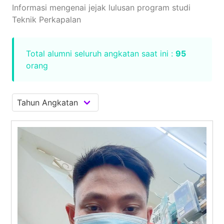
Informasi mengenai jejak lulusan program studi
Teknik Perkapalan
Total alumni seluruh angkatan saat ini :
95
orang