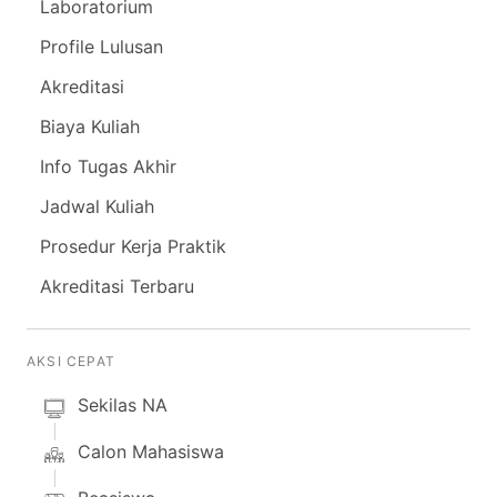
Laboratorium
Profile Lulusan
Akreditasi
Biaya Kuliah
Info Tugas Akhir
Jadwal Kuliah
Prosedur Kerja Praktik
Akreditasi Terbaru
AKSI CEPAT
Sekilas NA
Calon Mahasiswa