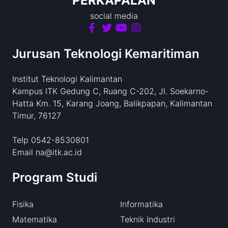
PERKAPALAN
social media
Jurusan Teknologi Kemaritiman
Institut Teknologi Kalimantan
Kampus ITK Gedung C, Ruang C-202, Jl. Soekarno-
Hatta Km. 15, Karang Joang, Balikpapan, Kalimantan
Timur, 76127
Telp 0542-8530801
Email na@itk.ac.id
Program Studi
Fisika
Informatika
Matematika
Teknik Industri