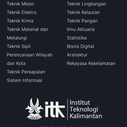
Teknik Mesin
Teknik Lingkungan
Teknik Elektro
Teknik Kelautan
Teknik Kimia
Teknik Pangan
Teknik Material dan
Ilmu Aktuaria
Metalurgi
Statistika
Teknik Sipil
Bisnis Digital
Perencanaan Wilayah
Arsitektur
dan Kota
Rekayasa Keselamatan
Teknik Perkapalan
Sistem Informasi
www.itk.ac.id