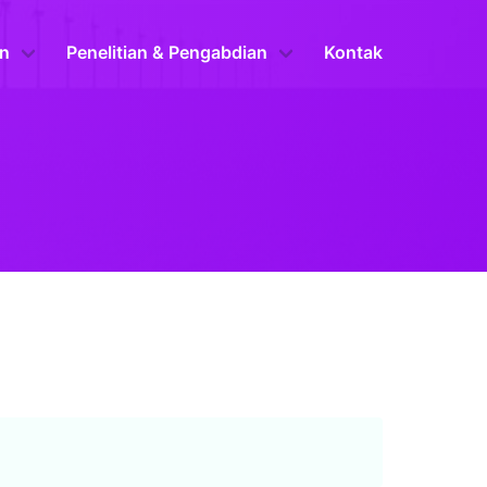
n
Penelitian & Pengabdian
Kontak