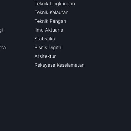
Teknik Lingkungan
Teknik Kelautan
Teknik Pangan
gi
Ilmu Aktuaria
Statistika
ota
Bisnis Digital
Arsitektur
Rekayasa Keselamatan