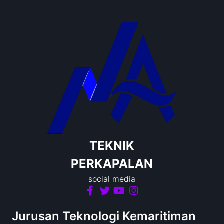
TEKNIK
PERKAPALAN
social media
Jurusan Teknologi Kemaritiman