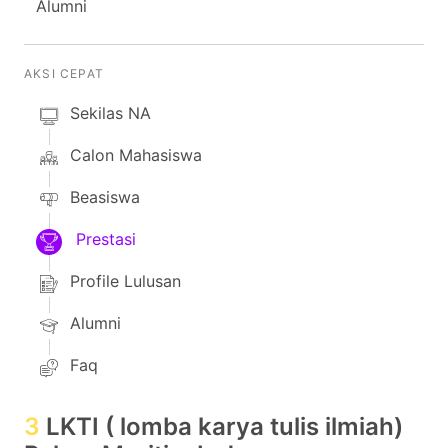
Alumni
AKSI CEPAT
Sekilas NA
Calon Mahasiswa
Beasiswa
Prestasi
Profile Lulusan
Alumni
Faq
3
LKTI ( lomba karya tulis ilmiah)