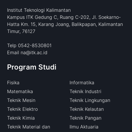
Institut Teknologi Kalimantan
Kampus ITK Gedung C, Ruang C-202, Jl. Soekarno-
Hatta Km. 15, Karang Joang, Balikpapan, Kalimantan
Timur, 76127
Telp 0542-8530801
Email na@itk.ac.id
Program Studi
Fisika
Informatika
Matematika
Teknik Industri
Teknik Mesin
Teknik Lingkungan
Teknik Elektro
Teknik Kelautan
Teknik Kimia
Teknik Pangan
Teknik Material dan
Ilmu Aktuaria