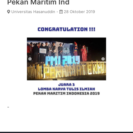
Pekan Maritim Ind
Universitas Hasanuddin -
28 Oktober 2019
-